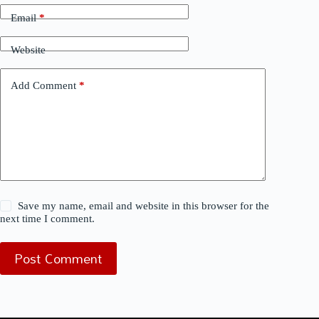
Email
*
Website
Add Comment
*
Save my name, email and website in this browser for the
next time I comment.
Post Comment