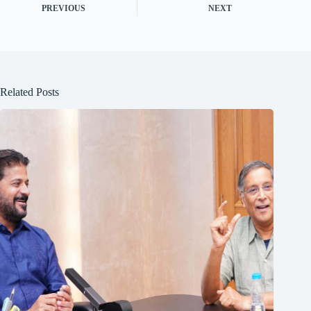
PREVIOUS
NEXT
Related Posts