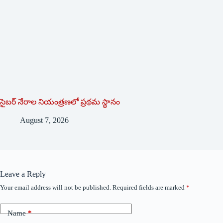
సైబర్ నేరాల నియంత్రణలో ప్రథమ స్థానం
August 7, 2026
Leave a Reply
Your email address will not be published.
Required fields are marked
*
Name
*