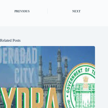
PREVIOUS
NEXT
Related Posts