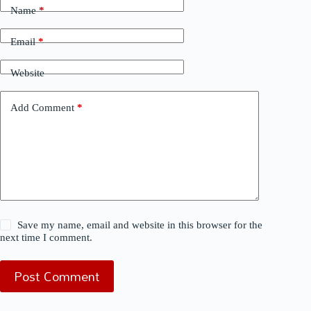
Name
*
Email
*
Website
Add Comment
*
Save my name, email and website in this browser for the
next time I comment.
Post Comment