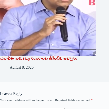
యూఏఈ బతుకమ్మ సంబరాలకు కేటీఆర్‌కు ఆహ్వానం
August 8, 2026
Leave a Reply
Your email address will not be published.
Required fields are marked
*