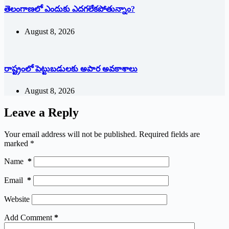
తెలంగాణలో ఎందుకు ఎదగలేకపోతున్నాం?
August 8, 2026
రాష్ట్రంలో పెట్టుబడులకు అపార అవకాశాలు
August 8, 2026
Leave a Reply
Your email address will not be published.
Required fields are
marked
*
Name
*
Email
*
Website
Add Comment
*