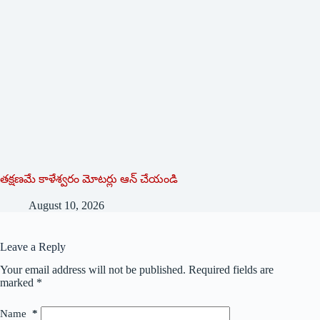
తక్షణమే కాళేశ్వరం మోటర్లు ఆన్‌ ‌చేయండి
August 10, 2026
Leave a Reply
Your email address will not be published.
Required fields are
marked
*
Name
*