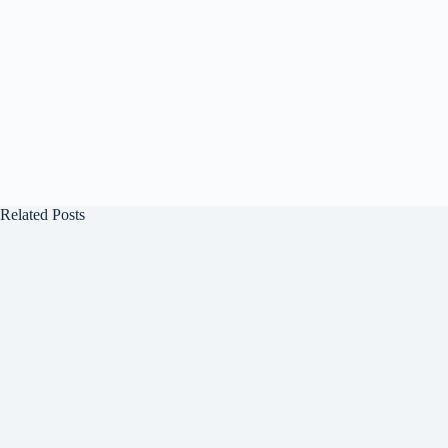
Related Posts