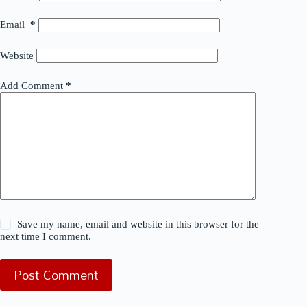
Email
*
Website
Add Comment
*
Save my name, email and website in this browser for the
next time I comment.
Post Comment