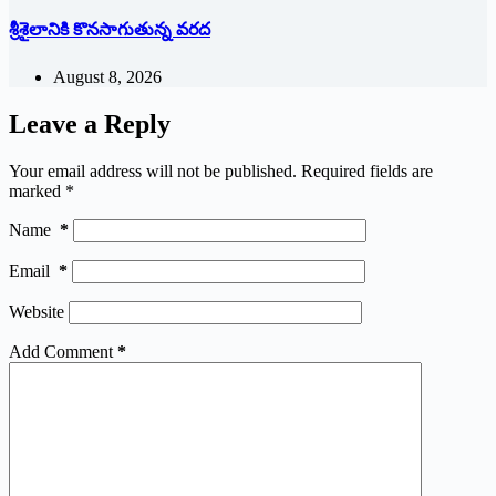
శ్రీశైలానికి కొనసాగుతున్న వరద
August 8, 2026
Leave a Reply
Your email address will not be published.
Required fields are
marked
*
Name
*
Email
*
Website
Add Comment
*