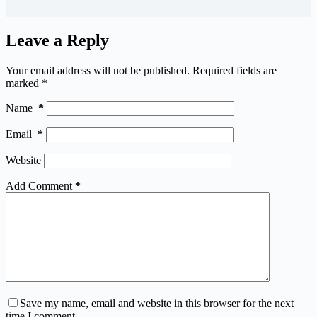
Leave a Reply
Your email address will not be published.
Required fields are
marked
*
Name
*
Email
*
Website
Add Comment
*
Save my name, email and website in this browser for the next
time I comment.