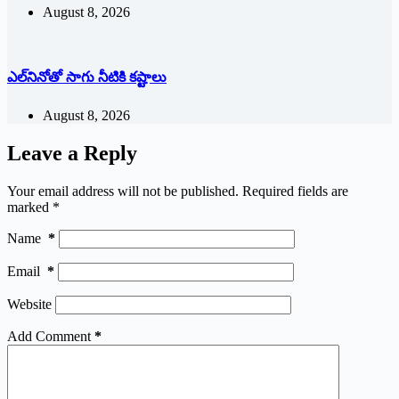
August 8, 2026
ఎల్‌నినోతో సాగు నీటికి కష్టాలు
August 8, 2026
Leave a Reply
Your email address will not be published.
Required fields are
marked
*
Name
*
Email
*
Website
Add Comment
*