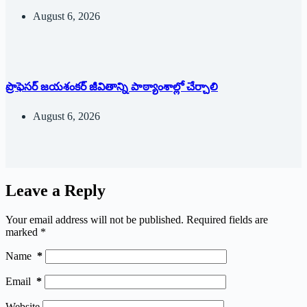
August 6, 2026
ప్రొఫెసర్ జయశంకర్ జీవితాన్ని పాఠ్యాంశాల్లో చేర్చాలి
August 6, 2026
Leave a Reply
Your email address will not be published.
Required fields are
marked
*
Name
*
Email
*
Website