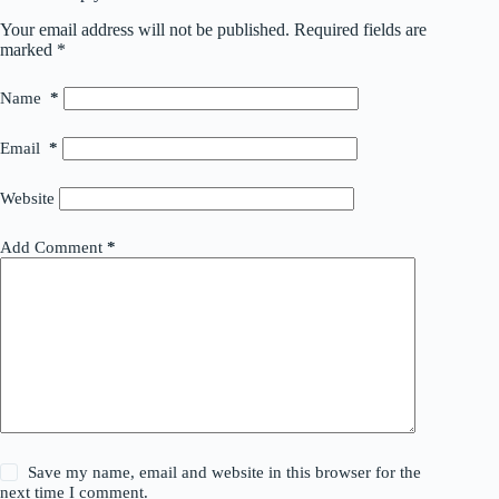
Your email address will not be published.
Required fields are
marked
*
Name
*
Email
*
Website
Add Comment
*
Save my name, email and website in this browser for the
next time I comment.