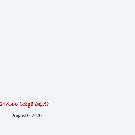
24 గంటల విద్యుత్ ఎక్కడ?
August 6, 2026