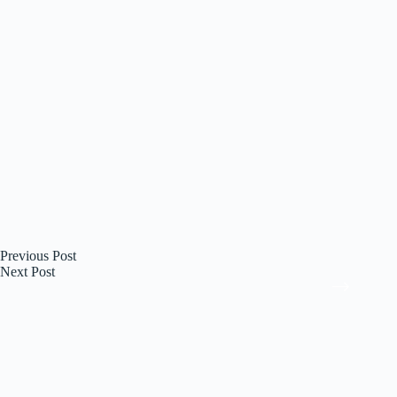
Previous
Post
Next
Post