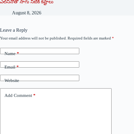
ఎల్‌నినోతో సాగు నీటికి కష్టాలు
August 8, 2026
Leave a Reply
Your email address will not be published.
Required fields are marked
*
Name
*
Email
*
Website
Add Comment
*