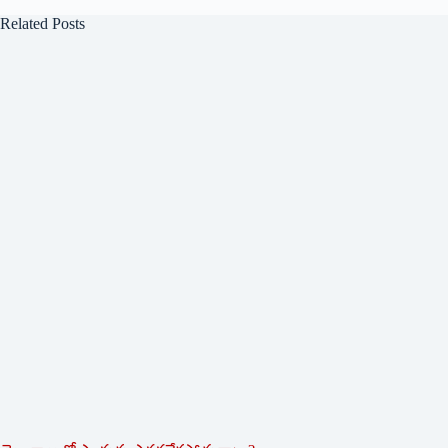
Related Posts