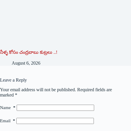
నీళ్ళ కోసం చంద్రబాబు కుట్రలు ..!
August 6, 2026
Leave a Reply
Your email address will not be published.
Required fields are
marked
*
Name
*
Email
*