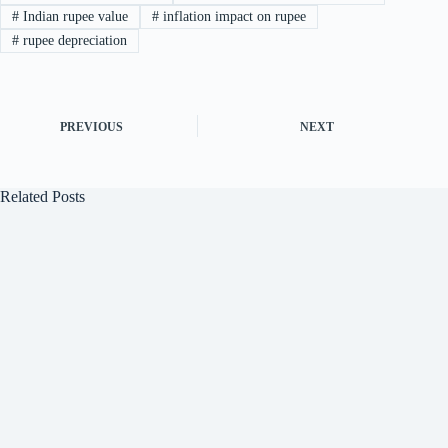
#
Indian rupee value
#
inflation impact on rupee
#
rupee depreciation
PREVIOUS
NEXT
Related Posts