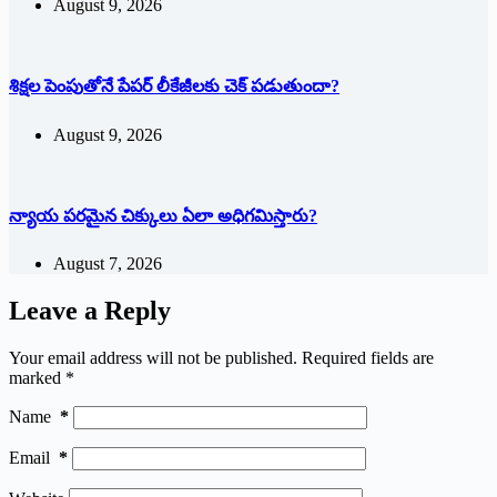
August 9, 2026
శిక్షల పెంపుతోనే పేపర్ లీకేజీలకు చెక్ పడుతుందా?
August 9, 2026
న్యాయ పరమైన చిక్కులు ఏలా అధిగమిస్తారు?
August 7, 2026
Leave a Reply
Your email address will not be published.
Required fields are
marked
*
Name
*
Email
*