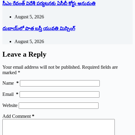
సీఎం రేవంత్ విదేశీ పర్యటనకు ఏసీబీ కోర్టు అనుమతి
August 5, 2026
దుబాయ్‌లో పాత బ‌స్తీ యువతి మిస్సింగ్
August 5, 2026
Leave a Reply
Your email address will not be published.
Required fields are
marked
*
Name
*
Email
*
Website
Add Comment
*