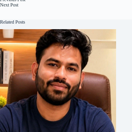
Next
Post
Related Posts