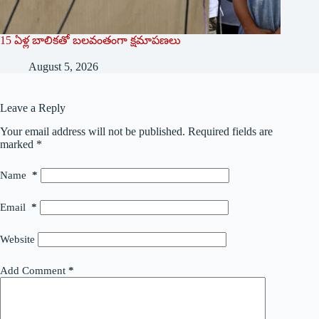
15 ఏళ్ల బాలికతో బలవంతంగా క్షమాపణలు
August 5, 2026
Leave a Reply
Your email address will not be published.
Required fields are
marked
*
Name
*
Email
*
Website
Add Comment
*