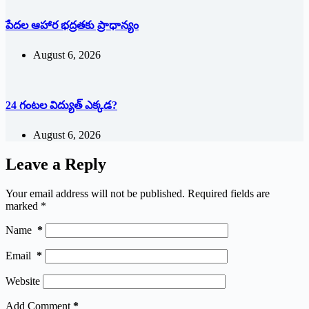
పేదల ఆహార భద్రతకు ప్రాధాన్యం
August 6, 2026
24 గంటల విద్యుత్ ఎక్కడ?
August 6, 2026
Leave a Reply
Your email address will not be published.
Required fields are
marked
*
Name
*
Email
*
Website
Add Comment
*