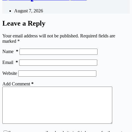
August 7, 2026
Leave a Reply
Your email address will not be published.
Required fields are
marked
*
Name
*
Email
*
Website
Add Comment
*