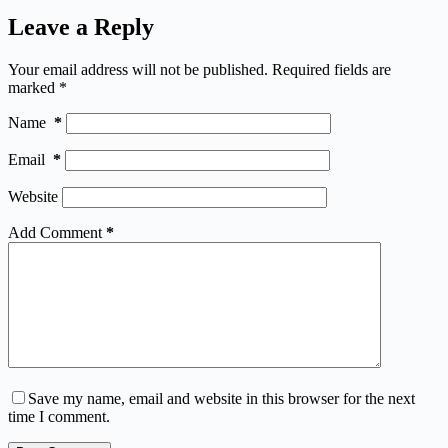
Leave a Reply
Your email address will not be published.
Required fields are
marked
*
Name
*
Email
*
Website
Add Comment
*
Save my name, email and website in this browser for the next
time I comment.