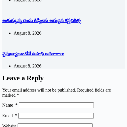
అతుక్కున్న రెండు కిడ్నీలకు అరుదైన శస్త్రచికిత్స
August 8, 2026
నైపుణ్యాలుంటేనే ఉపాధి అవకాశాలు
August 8, 2026
Leave a Reply
Your email address will not be published.
Required fields are
marked
*
Name
*
Email
*
Website