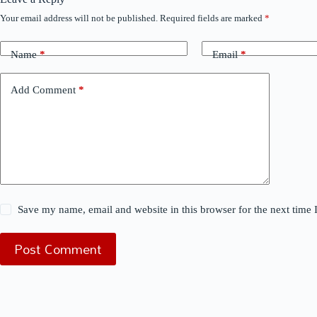
Your email address will not be published.
Required fields are marked
*
Name
*
Email
*
Add Comment
*
Save my name, email and website in this browser for the next time
Post Comment