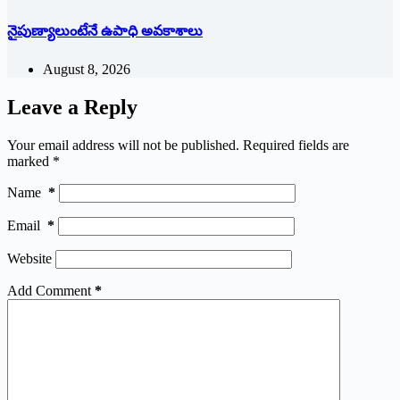
నైపుణ్యాలుంటేనే ఉపాధి అవకాశాలు
August 8, 2026
Leave a Reply
Your email address will not be published.
Required fields are
marked
*
Name
*
Email
*
Website
Add Comment
*