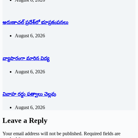
అరుణాచల్‌ ‌ప్రదేశ్‌లో భూప్రకంపనలు
August 6, 2026
వ్యాపారంగా మారిన విద్య‌
August 6, 2026
వివాహ రద్దు ఫత్వాలు చెల్లవు
August 6, 2026
Leave a Reply
Your email address will not be published.
Required fields are