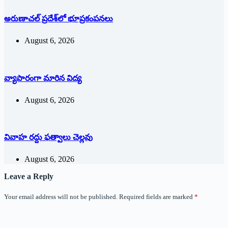
అరుణాచల్‌ ‌ప్రదేశ్‌లో భూప్రకంపనలు
August 6, 2026
వ్యాపారంగా మారిన విద్య‌
August 6, 2026
వివాహ రద్దు ఫత్వాలు చెల్లవు
August 6, 2026
Leave a Reply
Your email address will not be published.
Required fields are marked
*