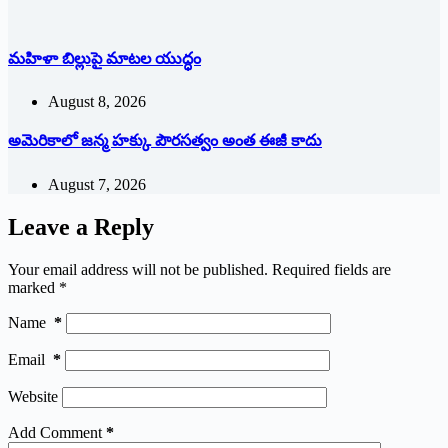
మహిళా బిల్లుపై మాటల యుద్ధం
August 8, 2026
అమెరికాలో జన్మ హక్కు పౌరసత్వం అంత ఈజీ కాదు
August 7, 2026
Leave a Reply
Your email address will not be published.
Required fields are
marked
*
Name
*
Email
*
Website
Add Comment
*