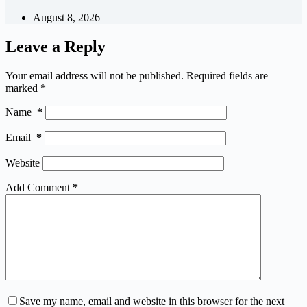
August 8, 2026
Leave a Reply
Your email address will not be published.
Required fields are
marked
*
Name
*
Email
*
Website
Add Comment
*
Save my name, email and website in this browser for the next