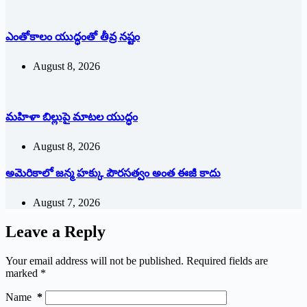
ఎంతోకాలం యుద్ధంతో తీవ్ర నష్టం
August 8, 2026
మహిళా బిల్లుపై మాటల యుద్ధం
August 8, 2026
అమెరికాలో జన్మ హక్కు పౌరసత్వం అంత ఈజీ కాదు
August 7, 2026
Leave a Reply
Your email address will not be published.
Required fields are
marked
*
Name
*