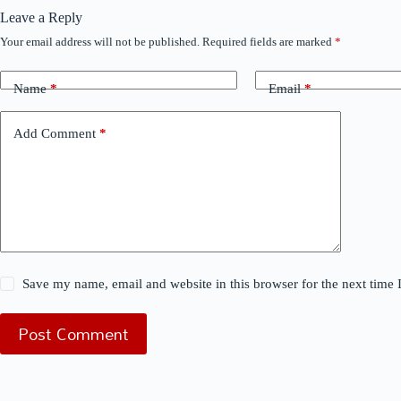
Leave a Reply
Your email address will not be published.
Required fields are marked
*
Name
*
Email
*
Add Comment
*
Save my name, email and website in this browser for the next time
Post Comment