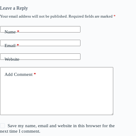
Leave a Reply
Your email address will not be published.
Required fields are marked
*
Name
*
Email
*
Website
Add Comment
*
Save my name, email and website in this browser for the
next time I comment.