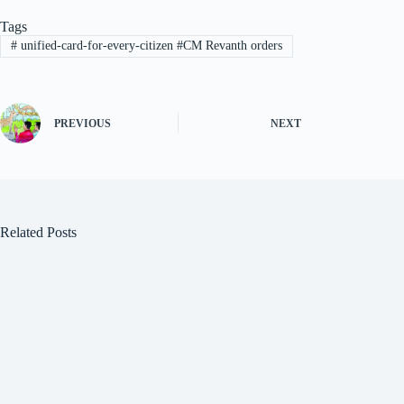
Tags
#
unified-card-for-every-citizen #CM Revanth orders
PREVIOUS
NEXT
Related Posts