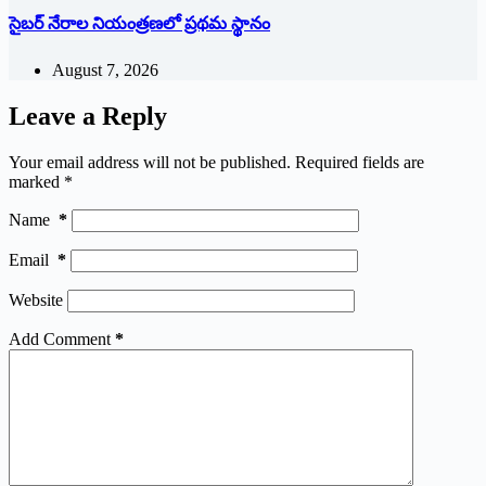
సైబర్ నేరాల నియంత్రణలో ప్రథమ స్థానం
August 7, 2026
Leave a Reply
Your email address will not be published.
Required fields are
marked
*
Name
*
Email
*
Website
Add Comment
*