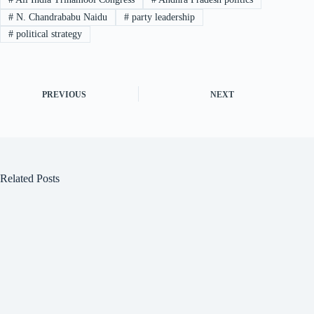
#
N. Chandrababu Naidu
#
party leadership
#
political strategy
PREVIOUS
NEXT
Related Posts