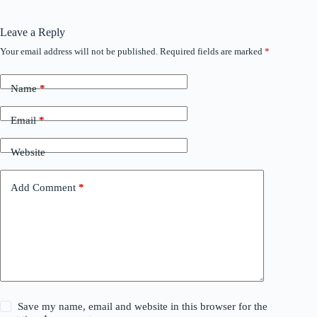
Leave a Reply
Your email address will not be published.
Required fields are marked
*
Name
*
Email
*
Website
Add Comment
*
Save my name, email and website in this browser for the