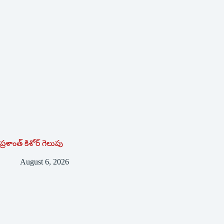
ప్రశాంత్‌ ‌కిశోర్‌ ‌గెలుపు
August 6, 2026