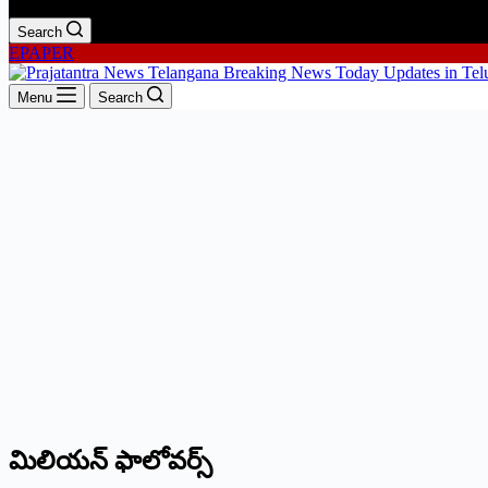
Search
EPAPER
Menu
Search
మిలియన్ ఫాలోవర్స్