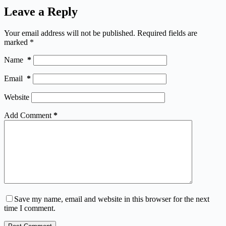
Leave a Reply
Your email address will not be published.
Required fields are
marked
*
Name
*
Email
*
Website
Add Comment
*
Save my name, email and website in this browser for the next
time I comment.