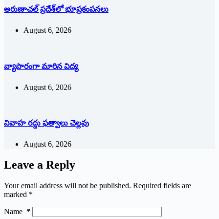
అరుణాచల్‌ ‌ప్రదేశ్‌లో భూప్రకంపనలు
August 6, 2026
వ్యాపారంగా మారిన విద్య‌
August 6, 2026
వివాహ రద్దు ఫత్వాలు చెల్లవు
August 6, 2026
Leave a Reply
Your email address will not be published.
Required fields are
marked
*
Name
*