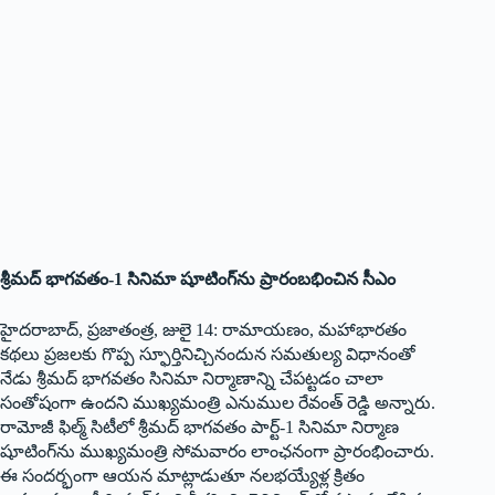
శ్రీమద్‌ భాగవతం-1 సినిమా షూటింగ్‌ను ప్రారంబభించిన సీఎం
హైదరాబాద్‌, ప్రజాతంత్ర, జులై 14: రామాయణం, మహాభారతం
కథలు ప్రజలకు గొప్ప స్ఫూర్తినిచ్చినందున సమతుల్య విధానంతో
నేడు శ్రీమద్‌ భాగవతం సినిమా నిర్మాణాన్ని చేపట్టడం చాలా
సంతోషంగా ఉందని ముఖ్యమంత్రి ఎనుముల రేవంత్‌ రెడ్డి అన్నారు.
రామోజీ ఫిల్మ్‌ సిటీలో శ్రీమద్‌ భాగవతం పార్ట్‌-1 సినిమా నిర్మాణ
షూటింగ్‌ను ముఖ్యమంత్రి సోమవారం లాంఛనంగా ప్రారంభించారు.
ఈ సందర్భంగా ఆయన మాట్లాడుతూ నలభయ్యేళ్ల క్రితం