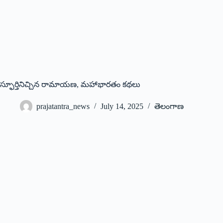
స్ఫూర్తినిచ్చిన రామాయణ, మహాభారతం కథలు
prajatantra_news
July 14, 2025
తెలంగాణ