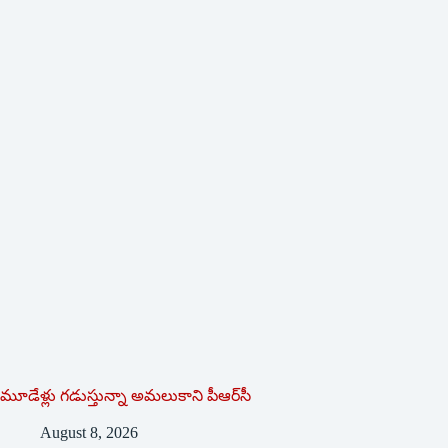
మూడేళ్లు గ‌డుస్తున్నా అమ‌లుకాని పీఆర్‌సీ
August 8, 2026