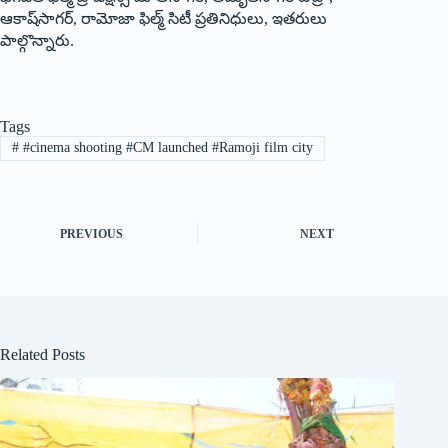
ఆకాష్‌సాగర్‌, రామోజా ఫిల్మ్‌ సిటీ ప్రతినిధులు, ఇతరులు
పాల్గొన్నారు.
Tags
#
#cinema shooting #CM launched #Ramoji film city
PREVIOUS
NEXT
Related Posts