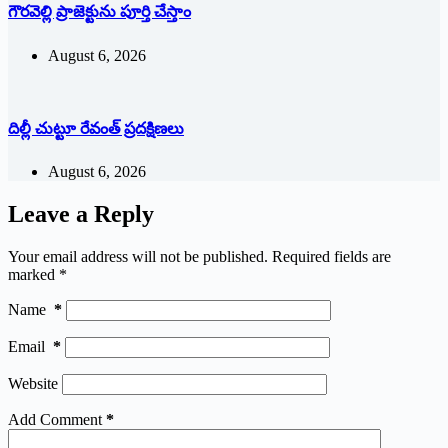
గౌరవెల్లి ప్రాజెక్టును పూర్తి చేస్తాం
August 6, 2026
దిల్లీ చుట్టూ రేవంత్ ప్ర‌ద‌క్షిణ‌లు
August 6, 2026
Leave a Reply
Your email address will not be published.
Required fields are
marked
*
Name
*
Email
*
Website
Add Comment
*