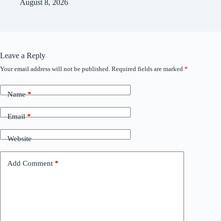
August 8, 2026
Leave a Reply
Your email address will not be published.
Required fields are marked
*
Name
*
Email
*
Website
Add Comment
*