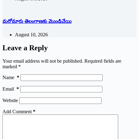
మరోమారు తెలంగాణకు మొండిచేయి
August 10, 2026
Leave a Reply
Your email address will not be published.
Required fields are
marked
*
Name
*
Email
*
Website
Add Comment
*