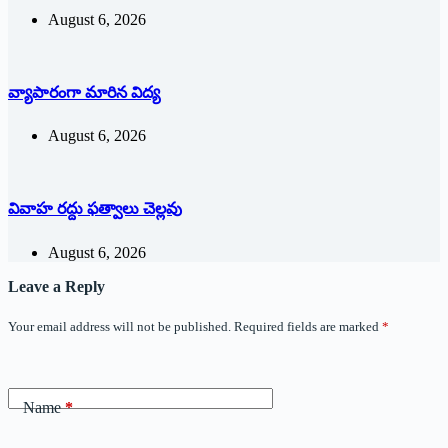
August 6, 2026
వ్యాపారంగా మారిన విద్య‌
August 6, 2026
వివాహ రద్దు ఫత్వాలు చెల్లవు
August 6, 2026
Leave a Reply
Your email address will not be published.
Required fields are marked
*
Name
*