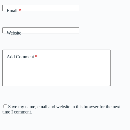
Email
*
Website
Add Comment
*
Save my name, email and website in this browser for the next
time I comment.