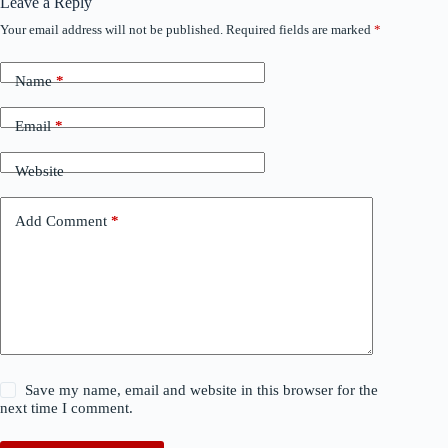
Leave a Reply
Your email address will not be published.
Required fields are marked
*
Name
*
Email
*
Website
Add Comment
*
Save my name, email and website in this browser for the
next time I comment.