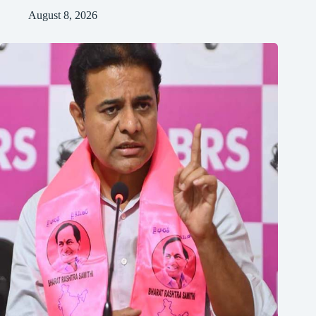
August 8, 2026