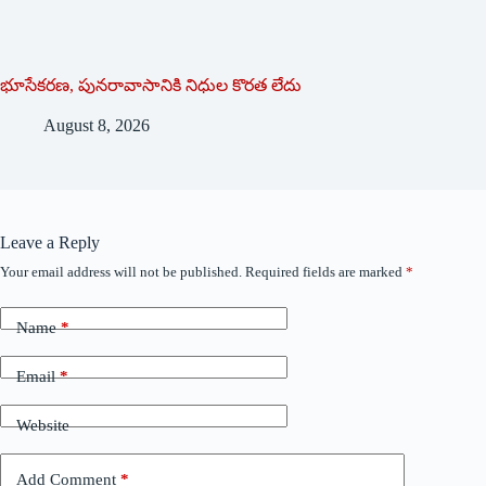
భూసేకరణ, పునరావాసానికి నిధుల కొరత లేదు
August 8, 2026
Leave a Reply
Your email address will not be published.
Required fields are marked
*
Name
*
Email
*
Website
Add Comment
*