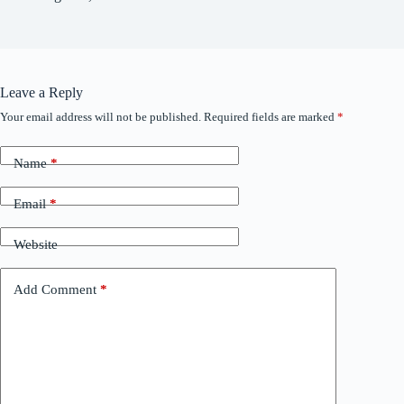
Leave a Reply
Your email address will not be published.
Required fields are marked
*
Name
*
Email
*
Website
Add Comment
*