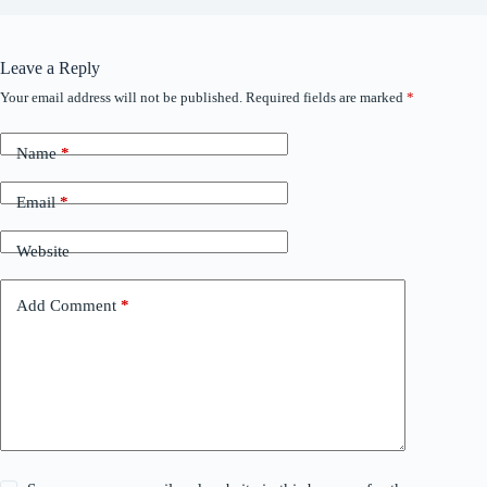
Leave a Reply
Your email address will not be published.
Required fields are marked
*
Name
*
Email
*
Website
Add Comment
*