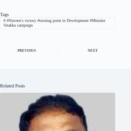
Tags
#
#Naveen's victory #turning point in Development #Minister
Sitakka campaign
PREVIOUS
NEXT
Related Posts