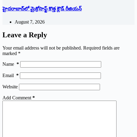
హైదరాబాద్‌లో మైక్రోసాఫ్ట్ ‌కొత్త క్లౌడ్‌ ‌రీజియన్‌
August 7, 2026
Leave a Reply
Your email address will not be published.
Required fields are
marked
*
Name
*
Email
*
Website
Add Comment
*