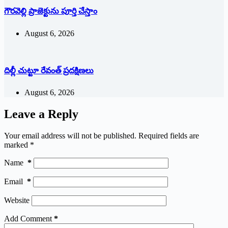
గౌరవెల్లి ప్రాజెక్టును పూర్తి చేస్తాం
August 6, 2026
దిల్లీ చుట్టూ రేవంత్ ప్ర‌ద‌క్షిణ‌లు
August 6, 2026
Leave a Reply
Your email address will not be published.
Required fields are
marked
*
Name
*
Email
*
Website
Add Comment
*