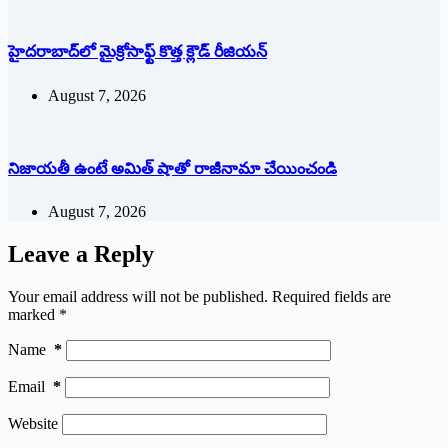
హైదరాబాద్‌లో మైక్రోసాఫ్ట్ ‌కొత్త క్లౌడ్‌ ‌రీజియన్‌
August 7, 2026
నిజాయతీ ఉంటే అమిత్‌ ‌షాతో రాజీనామా చేయించండి
August 7, 2026
Leave a Reply
Your email address will not be published.
Required fields are
marked
*
Name
*
Email
*
Website