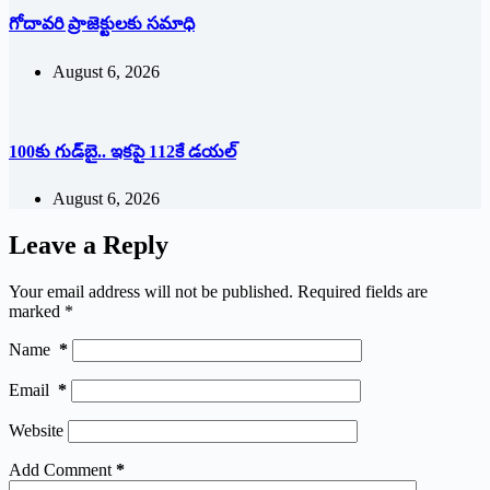
గోదావరి ప్రాజెక్టులకు సమాధి
August 6, 2026
100కు గుడ్‌బై.. ఇకపై 112కే డయల్
August 6, 2026
Leave a Reply
Your email address will not be published.
Required fields are
marked
*
Name
*
Email
*
Website
Add Comment
*