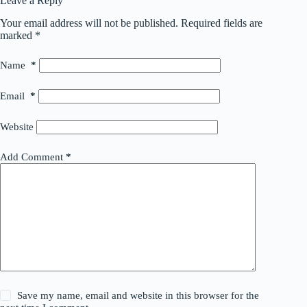
Leave a Reply
Your email address will not be published.
Required fields are
marked
*
Name
*
Email
*
Website
Add Comment
*
Save my name, email and website in this browser for the