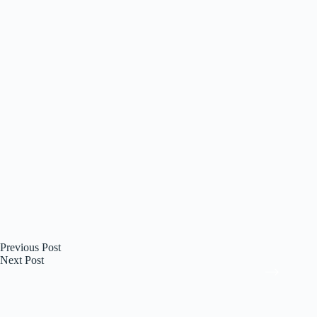
Previous
Post
Next
Post