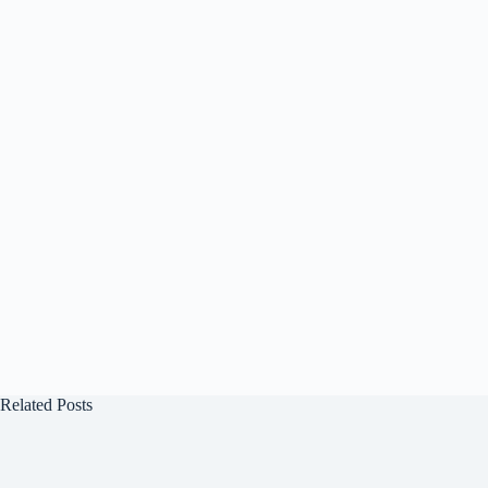
Related Posts