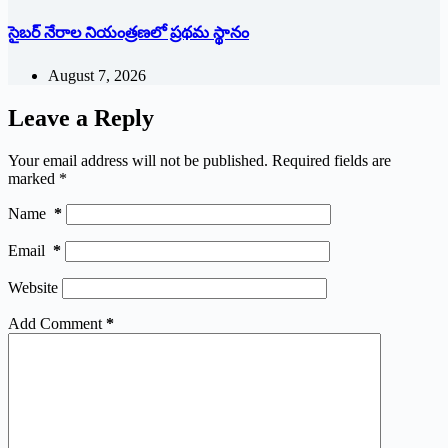
సైబర్ నేరాల నియంత్రణలో ప్రథమ స్థానం
August 7, 2026
Leave a Reply
Your email address will not be published.
Required fields are
marked
*
Name
*
Email
*
Website
Add Comment
*