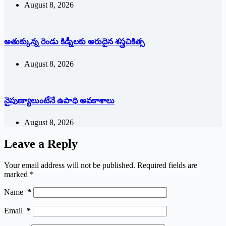
August 8, 2026
అతుక్కున్న రెండు కిడ్నీలకు అరుదైన శస్త్రచికిత్స
August 8, 2026
నైపుణ్యాలుంటేనే ఉపాధి అవకాశాలు
August 8, 2026
Leave a Reply
Your email address will not be published.
Required fields are
marked
*
Name
*
Email
*