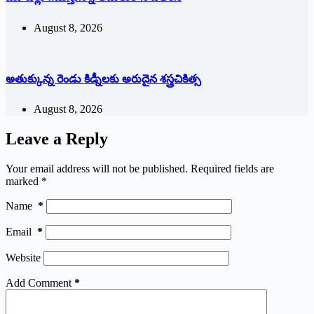
August 8, 2026
అతుక్కున్న రెండు కిడ్నీలకు అరుదైన శస్త్రచికిత్స
August 8, 2026
Leave a Reply
Your email address will not be published.
Required fields are
marked
*
Name
*
Email
*
Website
Add Comment
*