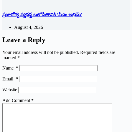
ప్రజారోగ్య వ్యవస్థ బలోపేతానికి ‘పీఎం అభిమ్‌’
August 4, 2026
Leave a Reply
Your email address will not be published.
Required fields are
marked
*
Name
*
Email
*
Website
Add Comment
*